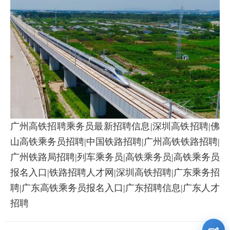
广州高铁招聘乘务员最新招聘信息|深圳高铁招聘|佛
山高铁乘务员招聘|中国铁路招聘|广州高铁铁路招聘|
广州铁路局招聘|列车乘务员|高铁乘务员|高铁乘务员
报名入口|铁路招聘人才网|深圳高铁招聘|广东乘务招
聘|广东高铁乘务员报名入口|广东招聘信息|广东人才
招聘