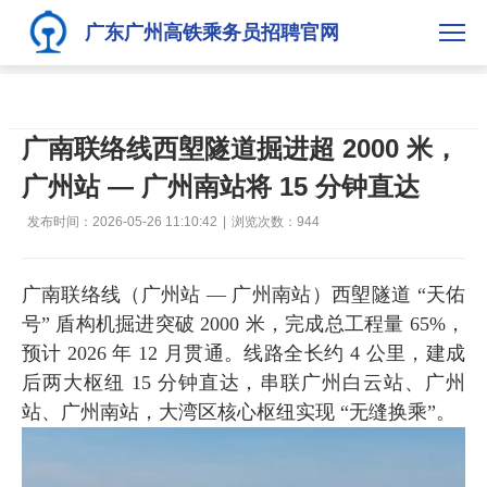
广东广州高铁乘务员招聘官网
广南联络线西塱隧道掘进超 2000 米，
广州站 — 广州南站将 15 分钟直达
发布时间：2026-05-26 11:10:42
|
浏览次数：
944
广南联络线
（广州站 — 广州南站）西塱隧道 “天佑
号” 盾构机掘进突破 2000 米，完成总工程量 65%，
预计 2026 年 12 月贯通。线路全长约 4 公里，建成
后两大枢纽 15 分钟直达，串联广州白云站、广州
站、广州南站，大湾区核心枢纽实现 “无缝换乘”。