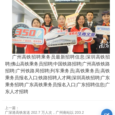
广州高铁招聘乘务员最新招聘信息|深圳高铁招
聘|佛山高铁乘务员招聘|中国铁路招聘|广州高铁铁路
招聘|广州铁路局招聘|列车乘务员|高铁乘务员|高铁
乘务员报名入口|铁路招聘人才网|深圳高铁招聘|广东
乘务招聘|广东高铁乘务员报名入口|广东招聘信息|广
东人才招聘
上一篇：
广深港高铁发送 202.7 万人次，广州南站以 203.2