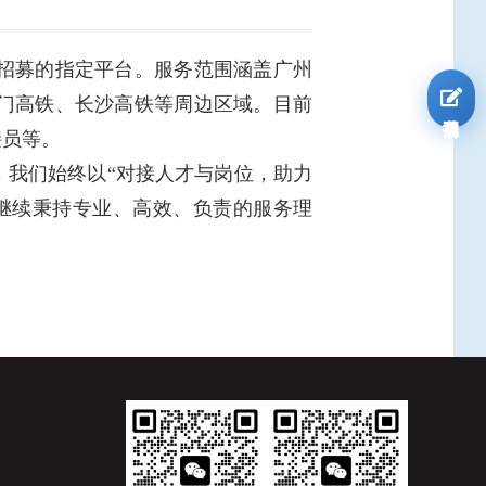
招募的指定平台。服务范围涵盖广州
门高铁、长沙高铁等周边区域。目前
我要报名
接员等。
，我们始终以“对接人才与岗位，助力
将继续秉持专业、高效、负责的服务理