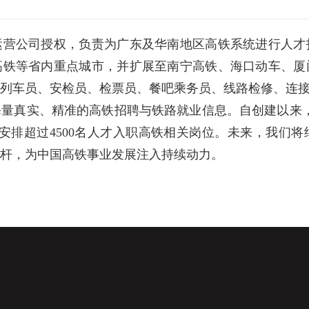
运营公司授权，负责为广东及华南地区高铁系统进行人才
高铁等省内重点城市，并扩展至南宁高铁、海口动车、厦
列车员、安检员、检票员、餐吧乘务员、线路检修、连
量真实、精准的高铁招聘与铁路就业信息。自创建以来
安排超过4500名人才入职高铁相关岗位。未来，我们
杆，为中国高铁事业发展注入持续动力。