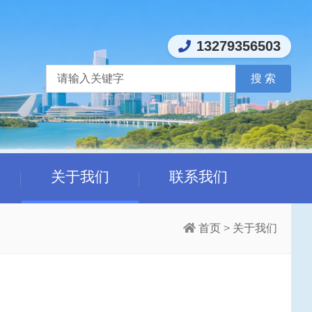
13279356503
关于我们
联系我们
首页
>
关于我们