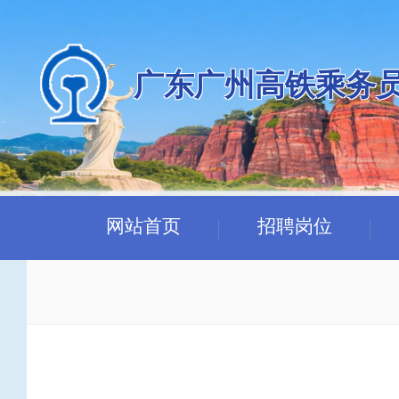
广东广州高铁乘务
网站首页
招聘岗位