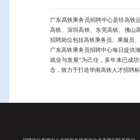
广东高铁乘务员招聘中心是经高铁
高铁、深圳高铁、东莞高铁、佛山
招聘岗位包括高铁乘务员、乘服员、
广东高铁乘务员招聘中心每日提供海
就业与发展”为己任，多年来已成功
念，致力于打造华南高铁人才招聘标