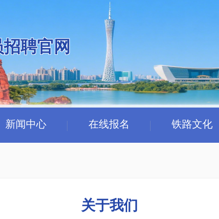
员招聘官网
新闻中心
在线报名
铁路文化
关于我们