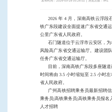
发布时间：2026-05-28 05:26:02
|
浏览次数：
941
2026 年 4 月，深南高铁
铁广东段建设全面提速广东省交通运输
公里广东省人民政府。
石门隧道位于云浮市云安区，为
风险高广东省交通运输厅。建设团队
任务广东省交通运输厅。
目前，深南高铁广东段多座隧道
时间将由 3.5 小时缩短至 2.
省人民政府。
广州高铁招聘乘务员最新招聘信息
乘务员|高铁乘务员|高铁乘务员报名
人才招聘