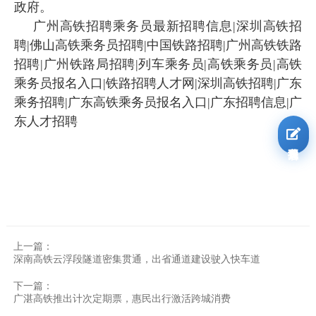
政府。
广州高铁招聘乘务员最新招聘信息|深圳高铁招
聘|佛山高铁乘务员招聘|中国铁路招聘|广州高铁铁路
招聘|广州铁路局招聘|列车乘务员|高铁乘务员|高铁
乘务员报名入口|铁路招聘人才网|深圳高铁招聘|广东
乘务招聘|广东高铁乘务员报名入口|广东招聘信息|广
东人才招聘
我要报名
上一篇：
深南高铁云浮段隧道密集贯通，出省通道建设驶入快车道
下一篇：
广湛高铁推出计次定期票，惠民出行激活跨城消费