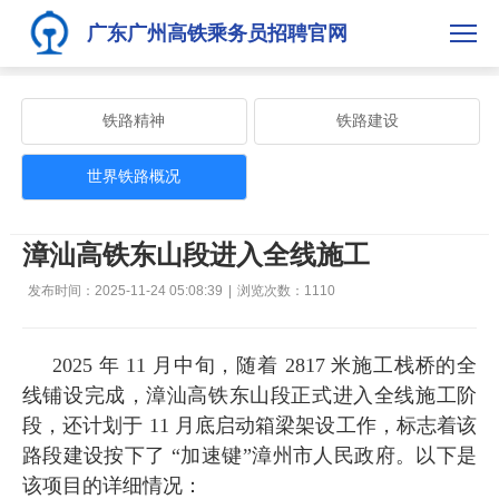
广东广州高铁乘务员招聘官网
铁路精神
铁路建设
世界铁路概况
漳汕高铁东山段进入全线施工
发布时间：2025-11-24 05:08:39
|
浏览次数：
1110
2025 年 11 月中旬，随着 2817 米施工栈桥的全
线铺设完成，漳汕高铁东山段正式进入全线施工阶
段，还计划于 11 月底启动箱梁架设工作，标志着该
路段建设按下了 “加速键”漳州市人民政府。以下是
该项目的详细情况：