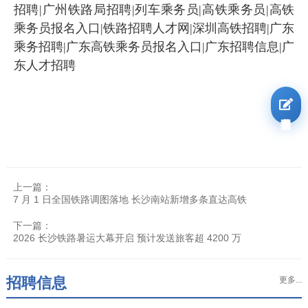
招聘|广州铁路局招聘|列车乘务员|高铁乘务员|高铁
乘务员报名入口|铁路招聘人才网|深圳高铁招聘|广东
乘务招聘|广东高铁乘务员报名入口|广东招聘信息|广
东人才招聘
我要报名
上一篇：
7 月 1 日全国铁路调图落地 长沙南站新增多条直达高铁
下一篇：
2026 长沙铁路暑运大幕开启 预计发送旅客超 4200 万
招聘信息
更多...