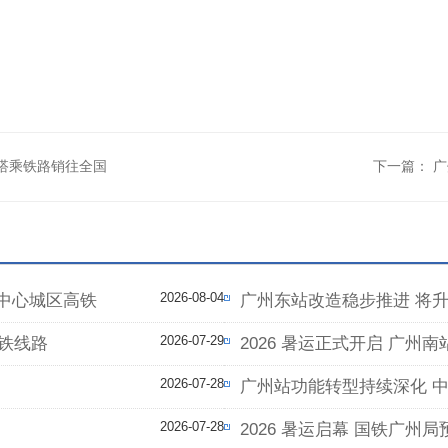
搭乘铁路销往全国
下一篇：
广
2026-08-04
中心城区高铁
广州东站改造稳步推进 将
2026-07-29
高铁线路
2026 暑运正式开启 广州南
2026-07-28
广州站功能转型持续深化 
2026-07-28
2026 暑运启幕 国铁广州局