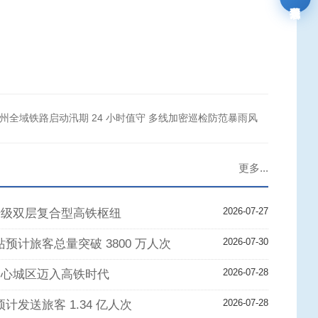
我要报名
州全域铁路启动汛期 24 小时值守 多线加密巡检防范暴雨风
更多...
2026-07-27
升级双层复合型高铁枢纽
2026-07-30
站预计旅客总量突破 3800 万人次
2026-07-28
中心城区迈入高铁时代
2026-07-28
预计发送旅客 1.34 亿人次