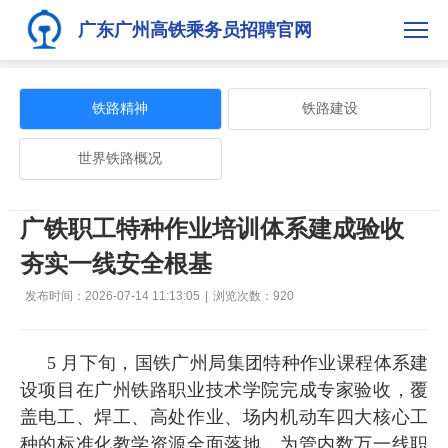
广东广州高铁乘务员招聘官网
铁路精神
铁路建设
世界铁路概况
广铁职工特种作业培训体系建成验收
夯实一线安全根基
发布时间：2026-07-14 11:13:05
|
浏览次数：
920
5 月下旬，国铁广州局集团特种作业课程体系建
设项目在广州铁路职业技术学院完成专家验收，覆
盖电工、焊工、高处作业、场内机动车四大核心工
种的标准化教学资源全面落地，为管内数万一线职