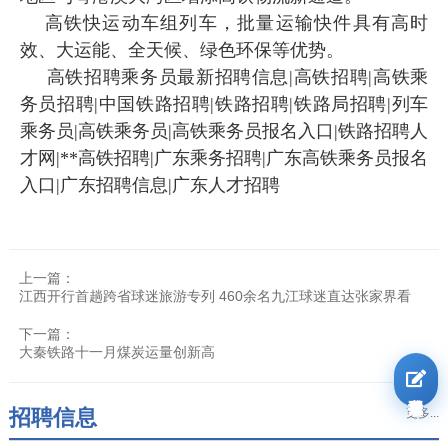
高铁快运动车组列车，批量运输快件具有高时
效、大运能、全天候、绿色环保等优势。
高铁招聘乘务员最新招聘信息|高铁招聘|高铁乘
务员招聘|中国铁路招聘|铁路招聘|铁路局招聘|列车
乘务员|高铁乘务员|高铁乘务员报名入口|铁路招聘人
才网|**高铁招聘|广东乘务招聘|广东高铁乘务员报名
入口|广东招聘信息|广东人才招聘
上一篇：
江西开行首趟跨省球迷旅游专列 460余名九江球迷直达张家界看
下一篇：
大秦铁路十一月煤炭运量创新高
我要报名
招聘信息
更多...