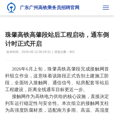
广东广州高铁乘务员招聘官网
珠肇高铁高肇段站后工程启动，通车倒
计时正式开启
发布时间：2026-06-12 08:29:31
|
浏览次数：
901
2026年6月上旬，珠肇高铁高肇段完成接触网首
杆组立作业，这意味着该路段正式告别土建施工阶
段，全面转入接触网、通信信号、站房配套等站后
工程建设，距离全线通车目标更近一步。
接触网作为高铁电力供给的核心设施，直接决定
列车运行稳定性与安全性。本次组立的接触网支柱
为高强度防腐材质，适配南方多雨、高温、高湿度