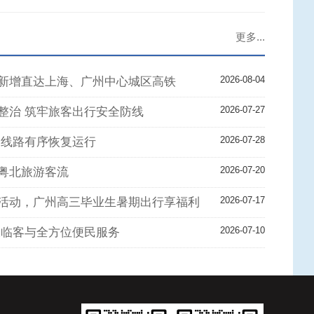
更多...
2026-08-04
新增直达上海、广州中心城区高铁
2026-07-27
整治 筑牢旅客出行安全防线
2026-07-28
条线路有序恢复运行
2026-07-20
粤北旅游客流
2026-07-17
活动，广州高三毕业生暑期出行享福利
2026-07-10
设临客与全方位便民服务