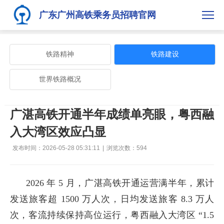
广东广州高铁乘务员招聘官网
铁路精神
铁路建设
世界铁路概况
广湛高铁开通半年成绩单亮眼，粤西融
入大湾区效应凸显
发布时间：2026-05-28 05:31:11
|
浏览次数：
594
2026 年 5 月，广湛高铁开通运营满半年，累计
发送旅客超 1500 万人次，日均发送旅客 8.3 万人
次，客流持续保持高位运行，粤西融入大湾区 “1.5