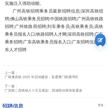
实施注入强劲动能。
广州高铁招聘乘务员最新招聘信息|深圳高铁招
聘|佛山高铁乘务员招聘|中国铁路招聘|广州高铁铁路
招聘|广州铁路局招聘|列车乘务员|高铁乘务员|高铁
乘务员报名入口|铁路招聘人才网|深圳高铁招聘|广东
乘务招聘|广东高铁乘务员报名入口|广东招聘信息|广
我要报名
东人才招聘
上一篇：
广珠澳高铁 2026 年启动建设，直通澳门联通湾区
下一篇：
广深第二高铁纳入十五五规划，双城联动再添新通道
招聘信息
更多...