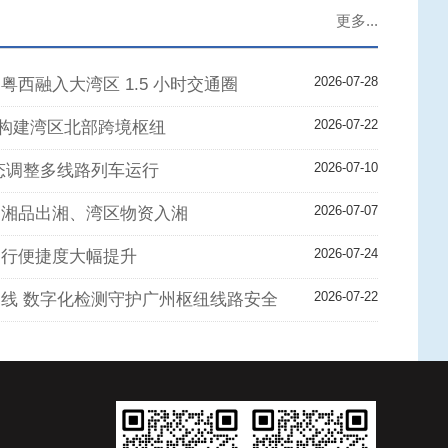
更多...
2026-07-28
粤西融入大湾区 1.5 小时交通圈
2026-07-22
构建湾区北部跨境枢纽
2026-07-10
动态调整多线路列车运行
2026-07-07
力湘品出湘、湾区物资入湘
2026-07-24
出行便捷度大幅提升
2026-07-22
晨巡线 数字化检测守护广州枢纽线路安全