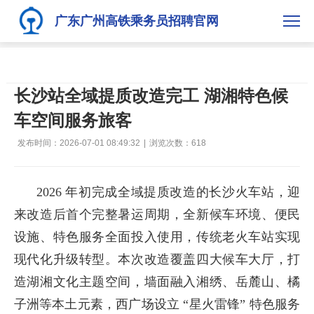
广东广州高铁乘务员招聘官网
长沙站全域提质改造完工 湖湘特色候
车空间服务旅客
发布时间：2026-07-01 08:49:32
|
浏览次数：
618
2026 年初完成全域提质改造的长沙火车站，迎
来改造后首个完整暑运周期，全新候车环境、便民
设施、特色服务全面投入使用，传统老火车站实现
现代化升级转型。本次改造覆盖四大候车大厅，打
造湖湘文化主题空间，墙面融入湘绣、岳麓山、橘
子洲等本土元素，西广场设立 “星火雷锋” 特色服务