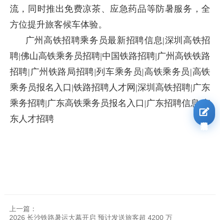
流，同时推出免费凉茶、应急药品等防暑服务，全
方位提升旅客候车体验。
广州高铁招聘乘务员最新招聘信息|深圳高铁招
聘|佛山高铁乘务员招聘|中国铁路招聘|广州高铁铁路
招聘|广州铁路局招聘|列车乘务员|高铁乘务员|高铁
乘务员报名入口|铁路招聘人才网|深圳高铁招聘|广东
乘务招聘|广东高铁乘务员报名入口|广东招聘信息|广
东人才招聘
我要报名
上一篇：
2026 长沙铁路暑运大幕开启 预计发送旅客超 4200 万