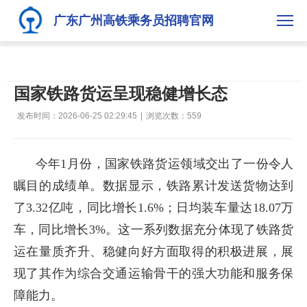
广东广州高铁乘务员招聘官网
国家铁路货运呈现稳健增长态
发布时间：2026-06-25 02:29:45
|
浏览次数：
559
今年1月份，国家铁路货运领域交出了一份令人
瞩目的成绩单。数据显示，铁路累计发送货物达到
了3.32亿吨，同比增长1.6%；日均装车量达18.07万
车，同比增长3%。这一系列数据充分体现了铁路货
运在量质齐升、稳健向好方面取得的积极进展，展
现了其作为综合交通运输骨干的强大功能和服务保
障能力。