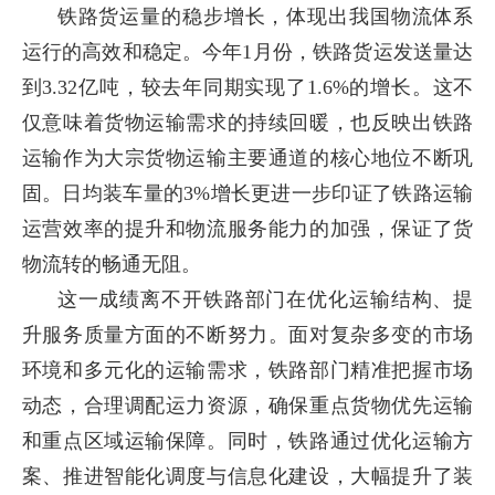
铁路货运量的稳步增长，体现出我国物流体系
运行的高效和稳定。今年1月份，铁路货运发送量达
到3.32亿吨，较去年同期实现了1.6%的增长。这不
仅意味着货物运输需求的持续回暖，也反映出铁路
运输作为大宗货物运输主要通道的核心地位不断巩
固。日均装车量的3%增长更进一步印证了铁路运输
运营效率的提升和物流服务能力的加强，保证了货
物流转的畅通无阻。
这一成绩离不开铁路部门在优化运输结构、提
升服务质量方面的不断努力。面对复杂多变的市场
环境和多元化的运输需求，铁路部门精准把握市场
动态，合理调配运力资源，确保重点货物优先运输
和重点区域运输保障。同时，铁路通过优化运输方
案、推进智能化调度与信息化建设，大幅提升了装