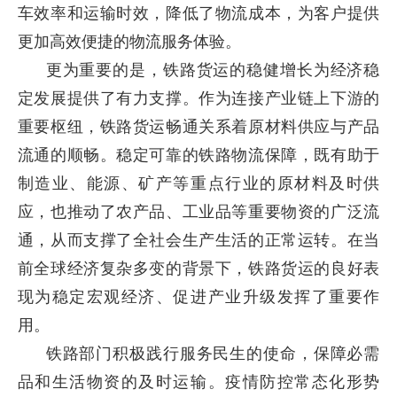
车效率和运输时效，降低了物流成本，为客户提供
更加高效便捷的物流服务体验。
更为重要的是，铁路货运的稳健增长为经济稳
定发展提供了有力支撑。作为连接产业链上下游的
重要枢纽，铁路货运畅通关系着原材料供应与产品
流通的顺畅。稳定可靠的铁路物流保障，既有助于
制造业、能源、矿产等重点行业的原材料及时供
应，也推动了农产品、工业品等重要物资的广泛流
通，从而支撑了全社会生产生活的正常运转。在当
前全球经济复杂多变的背景下，铁路货运的良好表
现为稳定宏观经济、促进产业升级发挥了重要作
用。
铁路部门积极践行服务民生的使命，保障必需
品和生活物资的及时运输。疫情防控常态化形势